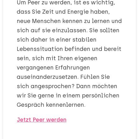
Um Peer zu werden, ist es wichtig,
dass Sie Zeit und Energie haben,
neue Menschen kennen zu lernen und
sich auf sie einzulassen. Sie sollten
sich daher in einer stabilen
Lebenssituation befinden und bereit
sein, sich mit Ihren eigenen
vergangenen Erfahrungen
auseinanderzusetzen. Fühlen Sie
sich angesprochen? Dann möchten
wir Sie gerne in einem persönlichen
Gespräch kennenlernen.
Jetzt Peer werden