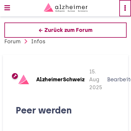
Zurück zum Forum
Forum
Infos
15.
AlzheimerSchweiz
Aug
Bearbeit
2025
Peer werden