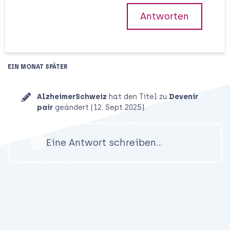
Antworten
EIN MONAT
SPÄTER
AlzheimerSchweiz
hat den Titel zu
Devenir
pair
geändert (
12. Sept 2025
).
Eine Antwort schreiben…