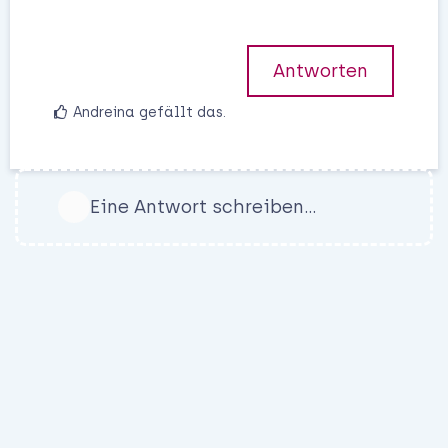
Antworten
Andreina
gefällt das
.
Eine Antwort schreiben…