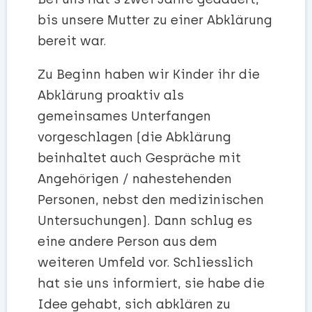
bis unsere Mutter zu einer Abklärung
bereit war.
Zu Beginn haben wir Kinder ihr die
Abklärung proaktiv als
gemeinsames Unterfangen
vorgeschlagen (die Abklärung
beinhaltet auch Gespräche mit
Angehörigen / nahestehenden
Personen, nebst den medizinischen
Untersuchungen). Dann schlug es
eine andere Person aus dem
weiteren Umfeld vor. Schliesslich
hat sie uns informiert, sie habe die
Idee gehabt, sich abklären zu