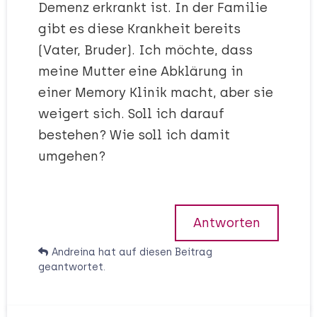
Demenz erkrankt ist. In der Familie
gibt es diese Krankheit bereits
(Vater, Bruder). Ich möchte, dass
meine Mutter eine Abklärung in
einer Memory Klinik macht, aber sie
weigert sich. Soll ich darauf
bestehen? Wie soll ich damit
umgehen?
Antworten
Andreina
hat
auf diesen Beitrag
geantwortet.