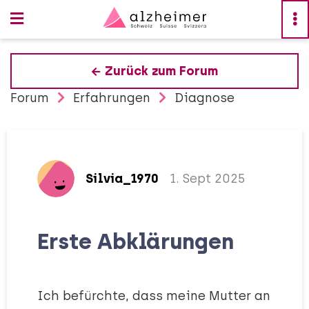
Zurück zum Forum
Forum
Erfahrungen
Diagnose
Silvia_1970
1. Sept 2025
Erste Abklärungen
Ich befürchte, dass meine Mutter an