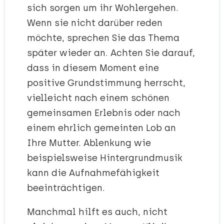
sich sorgen um ihr Wohlergehen.
Wenn sie nicht darüber reden
möchte, sprechen Sie das Thema
später wieder an. Achten Sie darauf,
dass in diesem Moment eine
positive Grundstimmung herrscht,
vielleicht nach einem schönen
gemeinsamen Erlebnis oder nach
einem ehrlich gemeinten Lob an
Ihre Mutter. Ablenkung wie
beispielsweise Hintergrundmusik
kann die Aufnahmefähigkeit
beeinträchtigen.
Manchmal hilft es auch, nicht