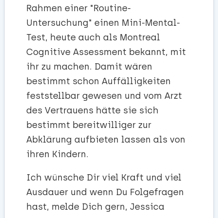
Rahmen einer "Routine-
Untersuchung" einen Mini-Mental-
Test, heute auch als Montreal
Cognitive Assessment bekannt, mit
ihr zu machen. Damit wären
bestimmt schon Auffälligkeiten
feststellbar gewesen und vom Arzt
des Vertrauens hätte sie sich
bestimmt bereitwilliger zur
Abklärung aufbieten lassen als von
ihren Kindern.
Ich wünsche Dir viel Kraft und viel
Ausdauer und wenn Du Folgefragen
hast, melde Dich gern, Jessica