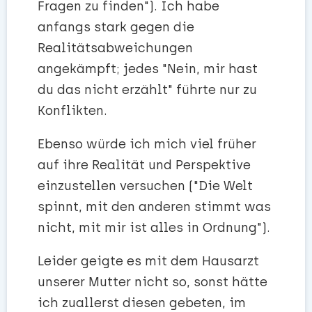
Fragen zu finden"). Ich habe
anfangs stark gegen die
Realitätsabweichungen
angekämpft; jedes "Nein, mir hast
du das nicht erzählt" führte nur zu
Konflikten.
Ebenso würde ich mich viel früher
auf ihre Realität und Perspektive
einzustellen versuchen ("Die Welt
spinnt, mit den anderen stimmt was
nicht, mit mir ist alles in Ordnung").
Leider geigte es mit dem Hausarzt
unserer Mutter nicht so, sonst hätte
ich zuallerst diesen gebeten, im