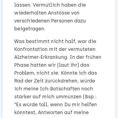
lassen. Vermutlich haben die
wiederholten Anstösse von
verschiedenen Personen dazu
beigetragen.
Was bestimmt nicht half, war die
Konfrontation mit der vermuteten
Alzheimer-Erkrankung. In der frühen
Phase hatten wir (laut ihr) das
Problem, nicht sie. Könnte ich das
Rad der Zeit zurückdrehen, würde
ich meine Ich-Botschaften noch
stärker auf mich ummünzen (Bsp.:
"Es würde toll, wenn Du mir helfen
könntest, Antworten auf meine