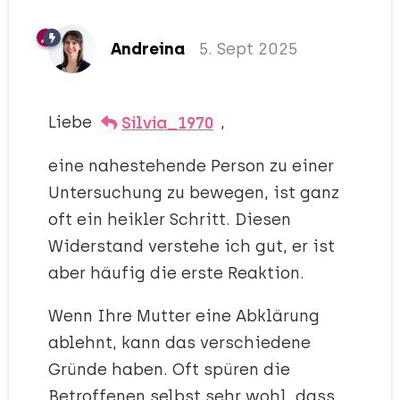
Andreina
5. Sept 2025
Liebe
,
Silvia_1970
eine nahestehende Person zu einer
Untersuchung zu bewegen, ist ganz
oft ein heikler Schritt. Diesen
Widerstand verstehe ich gut, er ist
aber häufig die erste Reaktion.
Wenn Ihre Mutter eine Abklärung
ablehnt, kann das verschiedene
Gründe haben. Oft spüren die
Betroffenen selbst sehr wohl, dass