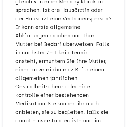
gleich von einer Memory Klinik zu
sprechen. Ist die Hausärztin oder
der Hausarzt eine Vertrauensperson?
Er kann erste allgemeine
Abklärungen machen und Ihre
Mutter bei Bedarf überweisen. Falls
in nächster Zeit kein Termin
ansteht, ermuntern Sie Ihre Mutter,
einen zu vereinbaren z.B. für einen
allgemeinen jährlichen
Gesundheitscheck oder eine
Kontrolle einer bestehenden
Medikation. Sie können ihr auch
anbieten, sie zu begleiten, falls sie
damit einverstanden ist– und im