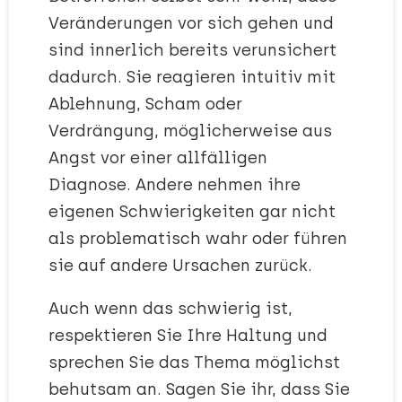
Veränderungen vor sich gehen und
sind innerlich bereits verunsichert
dadurch. Sie reagieren intuitiv mit
Ablehnung, Scham oder
Verdrängung, möglicherweise aus
Angst vor einer allfälligen
Diagnose. Andere nehmen ihre
eigenen Schwierigkeiten gar nicht
als problematisch wahr oder führen
sie auf andere Ursachen zurück.
Auch wenn das schwierig ist,
respektieren Sie Ihre Haltung und
sprechen Sie das Thema möglichst
behutsam an. Sagen Sie ihr, dass Sie