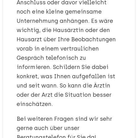
Anschluss oder davor vielleicht
noch eine kleine gemeinsame
Unternehmung anhängen. Es wäre
wichtig, die Hausärztin oder den
Hausarzt über Ihre Beobachtungen
vorab in einem vertraulichen
Gespräch telefonisch zu
informieren. Schildern Sie dabei
konkret, was Ihnen aufgefallen ist
und seit wann. So kann die Ärztin
oder der Arzt die Situation besser
einschätzen.
Bei weiteren Fragen sind wir sehr
gerne auch über unser
Beratungstelefon für Sie da!