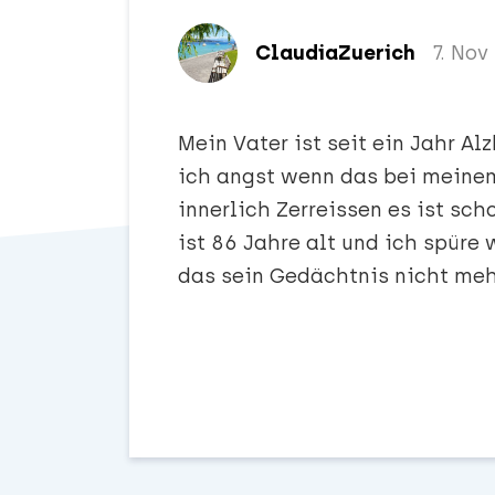
ClaudiaZuerich
7. Nov
Mein Vater ist seit ein Jahr 
ich angst wenn das bei meinem
innerlich Zerreissen es ist sc
ist 86 Jahre alt und ich spüre
das sein Gedächtnis nicht mehr