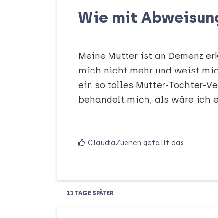
Wie mit Abweisun
Meine Mutter ist an Demenz erk
mich nicht mehr und weist mic
ein so tolles Mutter-Tochter-Ve
behandelt mich, als wäre ich 
ClaudiaZuerich
gefällt das
.
11 TAGE
SPÄTER