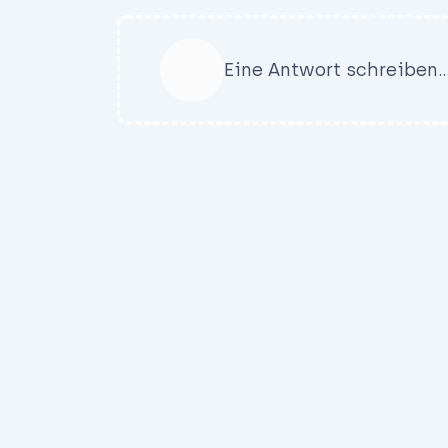
Eine Antwort schreiben