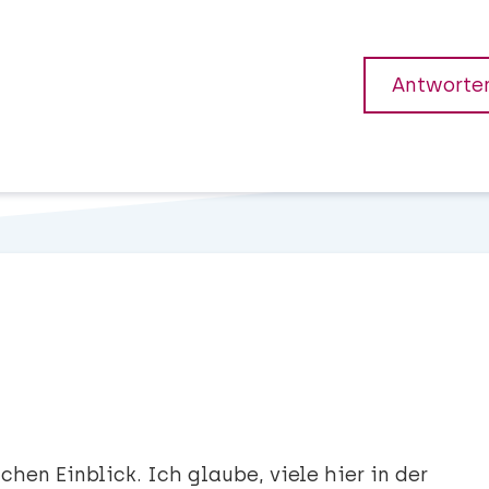
Antworte
chen Einblick. Ich glaube, viele hier in der