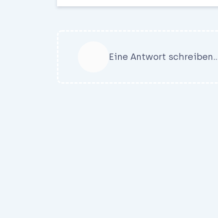
Eine Antwort schreiben