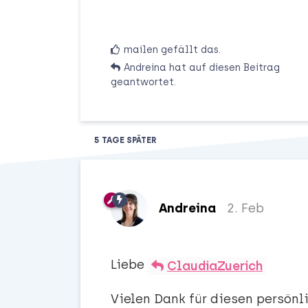
mailen
gefällt das
.
Andreina
hat
auf diesen Beitrag
geantwortet.
5 TAGE
SPÄTER
Andreina
2. Feb
Liebe
ClaudiaZuerich
Vielen Dank für diesen persönli