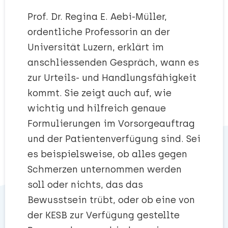
Prof. Dr. Regina E. Aebi-Müller,
ordentliche Professorin an der
Universität Luzern, erklärt im
anschliessenden Gespräch, wann es
zur Urteils- und Handlungsfähigkeit
kommt. Sie zeigt auch auf, wie
wichtig und hilfreich genaue
Formulierungen im Vorsorgeauftrag
und der Patientenverfügung sind. Sei
es beispielsweise, ob alles gegen
Schmerzen unternommen werden
soll oder nichts, das das
Bewusstsein trübt, oder ob eine von
der KESB zur Verfügung gestellte