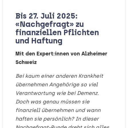
Bis 27. Juli 2025:
«Nachgefragt» zu
finanziellen Pflichten
und Haftung
Mit den Expert:innen von Alzheimer
Schweiz
Bei kaum einer anderen Krankheit
übernehmen Angehörige so viel
Verantwortung wie bei Demenz.
Doch was genau müssen sie
finanziell übernehmen und wann
haften sie persönlich? In dieser
Nachgefragt-Runde dreht sich alles