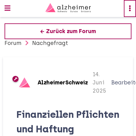
Zurück zum Forum
Forum
Nachgefragt
14.
AlzheimerSchweiz
Juni
Bearbeit
2025
Finanziellen Pflichten
und Haftung