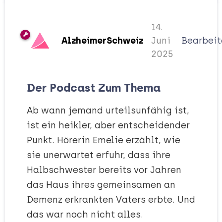
14.
AlzheimerSchweiz
Juni
Bearbeit
2025
Der Podcast Zum Thema
Ab wann jemand urteilsunfähig ist,
ist ein heikler, aber entscheidender
Punkt. Hörerin Emelie erzählt, wie
sie unerwartet erfuhr, dass ihre
Halbschwester bereits vor Jahren
das Haus ihres gemeinsamen an
Demenz erkrankten Vaters erbte. Und
das war noch nicht alles.