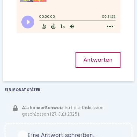
Antworten
EIN MONAT
SPÄTER
AlzheimerSchweiz
hat die Diskussion
geschlossen (
27. Juli 2025
).
Eine Antwort schreiben…