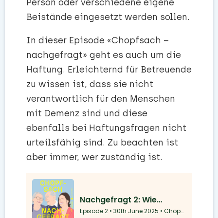
Person oder verschiedene eigene
Beistände eingesetzt werden sollen.
In dieser Episode «Chopfsach –
nachgefragt» geht es auch um die
Haftung. Erleichternd für Betreuende
zu wissen ist, dass sie nicht
verantwortlich für den Menschen
mit Demenz sind und diese
ebenfalls bei Haftungsfragen nicht
urteilsfähig sind. Zu beachten ist
aber immer, wer zuständig ist.