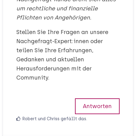
um rechtliche und finanzielle
Pflichten von Angehörigen.
Stellen Sie Ihre Fragen an unsere
Nachgefragt-Expert:innen oder
teilen Sie Ihre Erfahrungen,
Gedanken und aktuellen
Herausforderungen mit der
Community.
Antworten
Robert
und
Chriss
gefällt das
.