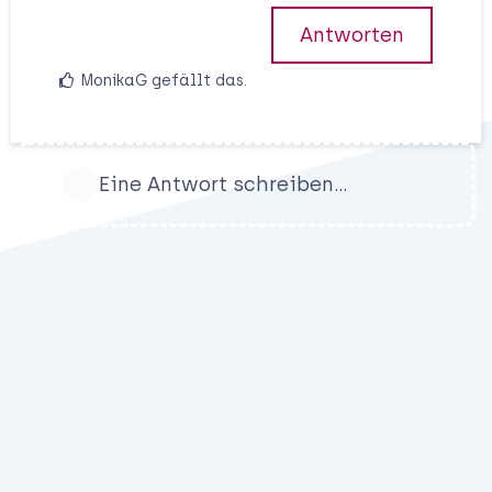
Antworten
MonikaG
gefällt das
.
Eine Antwort schreiben…