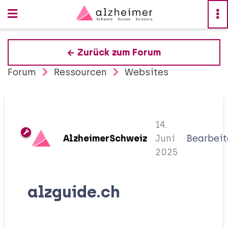
Zurück zum Forum
Forum
Ressourcen
Websites
14.
AlzheimerSchweiz
Juni
Bearbeit
2025
alzguide.ch