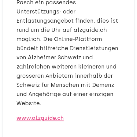
Rasch ein passendes
Unterstützungs- oder
Entlastungsangebot finden, dies ist
rund um die Uhr auf alzguide.ch
möglich. Die Online-Plattform
bündelt hilfreiche Dienstleistungen
von Alzheimer Schweiz und
zahlreichen weiteren kleineren und
grösseren Anbietern innerhalb der
Schweiz für Menschen mit Demenz
und Angehörige auf einer einzigen
Website.
www.alzguide.ch