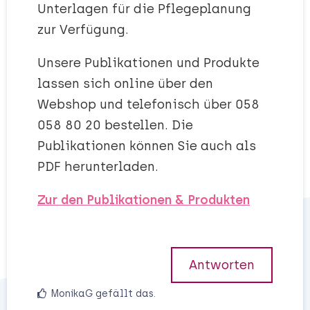
Unterlagen für die Pflegeplanung
zur Verfügung.
Unsere Publikationen und Produkte
lassen sich online über den
Webshop und telefonisch über 058
058 80 20 bestellen. Die
Publikationen können Sie auch als
PDF herunterladen.
Zur den Publikationen & Produkten
Antworten
MonikaG
gefällt das
.