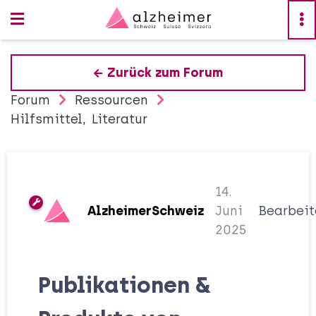
Zurück zum Forum
Forum
Ressourcen
Hilfsmittel
Literatur
14.
AlzheimerSchweiz
Juni
Bearbeit
2025
Publikationen &