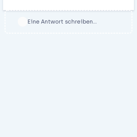
Eine Antwort schreiben…