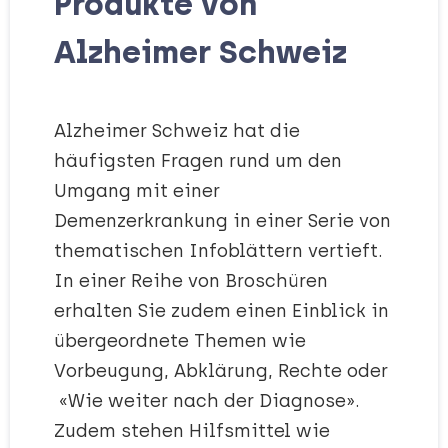
Produkte von
Alzheimer Schweiz
Alzheimer Schweiz hat die
häufigsten Fragen rund um den
Umgang mit einer
Demenzerkrankung in einer Serie von
thematischen Infoblättern vertieft.
In einer Reihe von Broschüren
erhalten Sie zudem einen Einblick in
übergeordnete Themen wie
Vorbeugung, Abklärung, Rechte oder
«Wie weiter nach der Diagnose».
Zudem stehen Hilfsmittel wie