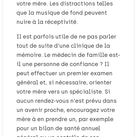
votre mère. Les distractions telles
que la musique de fond peuvent
nuire à la réceptivité.
Il est parfois utile de ne pas parler
tout de suite d'une clinique de la
mémoire. Le médecin de famille est-
il une personne de confiance ? Il
peut effectuer un premier examen
général et, si nécessaire, orienter
votre mère vers un spécialiste. Si
aucun rendez-vous n'est prévu dans
un avenir proche, encouragez votre
mère à en prendre un, par exemple
pour un bilan de santé annuel