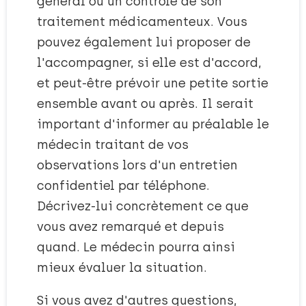
général ou un contrôle de son
traitement médicamenteux. Vous
pouvez également lui proposer de
l'accompagner, si elle est d'accord,
et peut-être prévoir une petite sortie
ensemble avant ou après. Il serait
important d'informer au préalable le
médecin traitant de vos
observations lors d'un entretien
confidentiel par téléphone.
Décrivez-lui concrètement ce que
vous avez remarqué et depuis
quand. Le médecin pourra ainsi
mieux évaluer la situation.
Si vous avez d'autres questions,