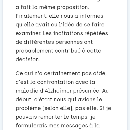
a fait la même proposition.
Finalement, elle nous a informés
qu'elle avait eu l'idée de se faire
examiner. Les incitations répétées
de différentes personnes ont
probablement contribué à cette
décision.
Ce qui n'a certainement pas aidé,
c'est la confrontation avec la
maladie d'Alzheimer présumée. Au
début, c'était nous qui avions le
problème (selon elle), pas elle. Si je
pouvais remonter le temps, je
formulerais mes messages à la