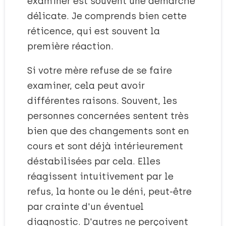
examiner est souvent une démarche
délicate. Je comprends bien cette
réticence, qui est souvent la
première réaction.
Si votre mère refuse de se faire
examiner, cela peut avoir
différentes raisons. Souvent, les
personnes concernées sentent très
bien que des changements sont en
cours et sont déjà intérieurement
déstabilisées par cela. Elles
réagissent intuitivement par le
refus, la honte ou le déni, peut-être
par crainte d'un éventuel
diagnostic. D'autres ne perçoivent