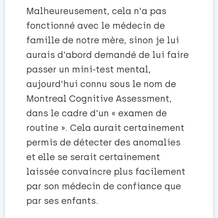
Malheureusement, cela n'a pas
fonctionné avec le médecin de
famille de notre mère, sinon je lui
aurais d'abord demandé de lui faire
passer un mini-test mental,
aujourd'hui connu sous le nom de
Montreal Cognitive Assessment,
dans le cadre d'un « examen de
routine ». Cela aurait certainement
permis de détecter des anomalies
et elle se serait certainement
laissée convaincre plus facilement
par son médecin de confiance que
par ses enfants.