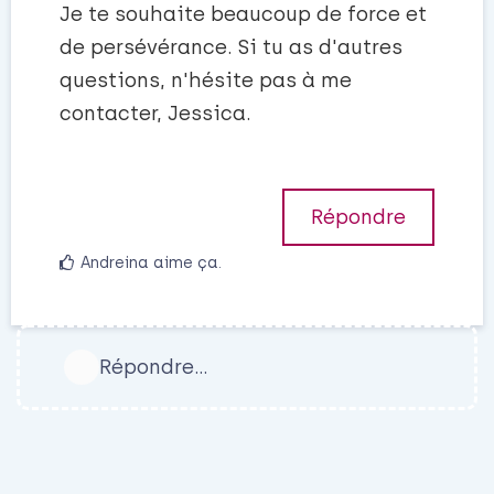
Je te souhaite beaucoup de force et
de persévérance. Si tu as d'autres
questions, n'hésite pas à me
contacter, Jessica.
Répondre
Andreina
aime ça
.
Répondre…