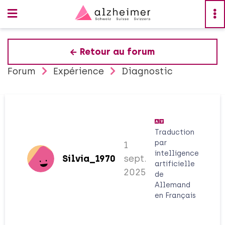
Retour au forum
Forum
Expérience
Diagnostic
Traduction
par
1
intelligence
Silvia_1970
sept.
artificielle
2025
de
Allemand
en
Français