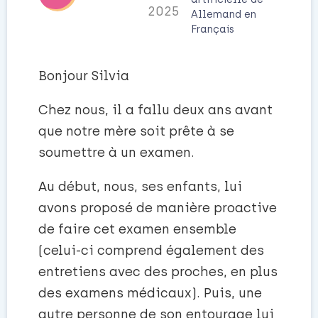
2025
Allemand
en
Français
Bonjour Silvia
Chez nous, il a fallu deux ans avant
que notre mère soit prête à se
soumettre à un examen.
Au début, nous, ses enfants, lui
avons proposé de manière proactive
de faire cet examen ensemble
(celui-ci comprend également des
entretiens avec des proches, en plus
des examens médicaux). Puis, une
autre personne de son entourage lui