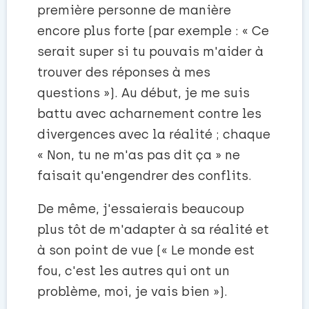
première personne de manière
encore plus forte (par exemple : « Ce
serait super si tu pouvais m'aider à
trouver des réponses à mes
questions »). Au début, je me suis
battu avec acharnement contre les
divergences avec la réalité ; chaque
« Non, tu ne m'as pas dit ça » ne
faisait qu'engendrer des conflits.
De même, j'essaierais beaucoup
plus tôt de m'adapter à sa réalité et
à son point de vue (« Le monde est
fou, c'est les autres qui ont un
problème, moi, je vais bien »).