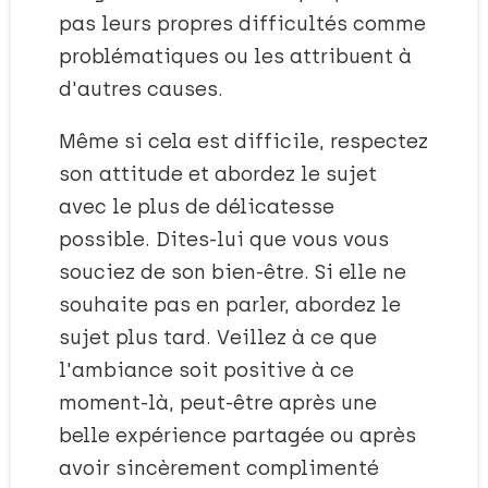
pas leurs propres difficultés comme
problématiques ou les attribuent à
d'autres causes.
Même si cela est difficile, respectez
son attitude et abordez le sujet
avec le plus de délicatesse
possible. Dites-lui que vous vous
souciez de son bien-être. Si elle ne
souhaite pas en parler, abordez le
sujet plus tard. Veillez à ce que
l'ambiance soit positive à ce
moment-là, peut-être après une
belle expérience partagée ou après
avoir sincèrement complimenté