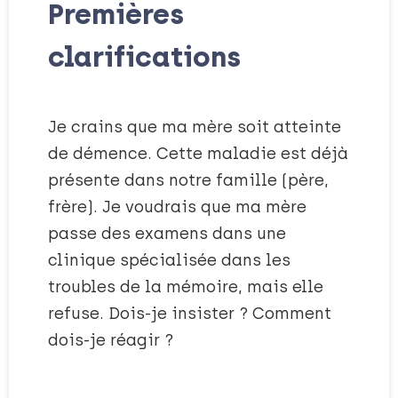
Premières
clarifications
Je crains que ma mère soit atteinte
de démence. Cette maladie est déjà
présente dans notre famille (père,
frère). Je voudrais que ma mère
passe des examens dans une
clinique spécialisée dans les
troubles de la mémoire, mais elle
refuse. Dois-je insister ? Comment
dois-je réagir ?