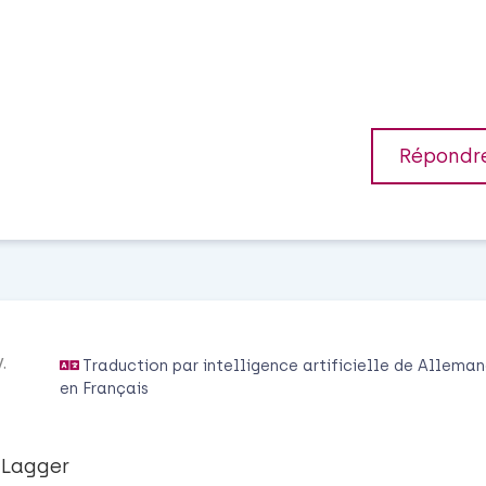
Répondr
.
Traduction par intelligence artificielle de
Alleman
en
Français
 Lagger