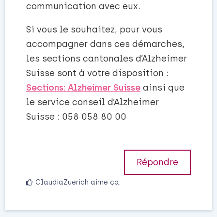
communication avec eux.
Si vous le souhaitez, pour vous
accompagner dans ces démarches,
les sections cantonales d’Alzheimer
Suisse sont à votre disposition :
Sections: Alzheimer Suisse
ainsi que
le service conseil d’Alzheimer
Suisse : 058 058 80 00
Répondre
ClaudiaZuerich
aime ça
.