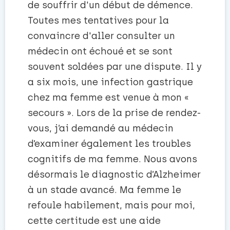
de souffrir d'un début de démence.
Toutes mes tentatives pour la
convaincre d'aller consulter un
médecin ont échoué et se sont
souvent soldées par une dispute. Il y
a six mois, une infection gastrique
chez ma femme est venue à mon «
secours ». Lors de la prise de rendez-
vous, j’ai demandé au médecin
d’examiner également les troubles
cognitifs de ma femme. Nous avons
désormais le diagnostic d’Alzheimer
à un stade avancé. Ma femme le
refoule habilement, mais pour moi,
cette certitude est une aide