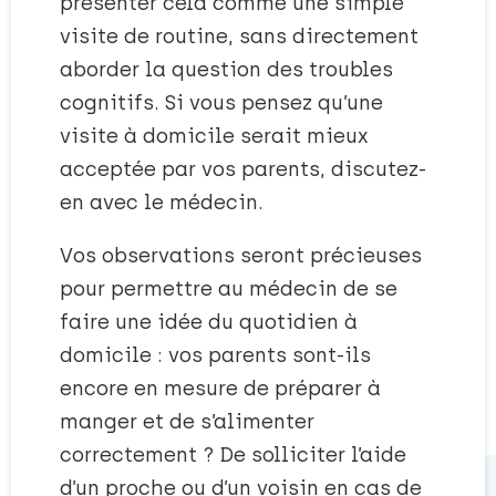
présenter cela comme une simple
visite de routine, sans directement
aborder la question des troubles
cognitifs. Si vous pensez qu’une
visite à domicile serait mieux
acceptée par vos parents, discutez-
en avec le médecin.
Vos observations seront précieuses
pour permettre au médecin de se
faire une idée du quotidien à
domicile : vos parents sont-ils
encore en mesure de préparer à
manger et de s’alimenter
correctement ? De solliciter l’aide
d’un proche ou d’un voisin en cas de