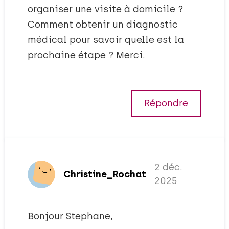
organiser une visite à domicile ?
Comment obtenir un diagnostic
médical pour savoir quelle est la
prochaine étape ? Merci.
Répondre
2 déc.
Christine_Rochat
2025
Bonjour Stephane,