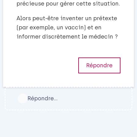
précieuse pour gérer cette situation.
Alors peut-être inventer un prétexte
(par exemple, un vaccin) et en
informer discrètement le médecin ?
Répondre
Répondre…