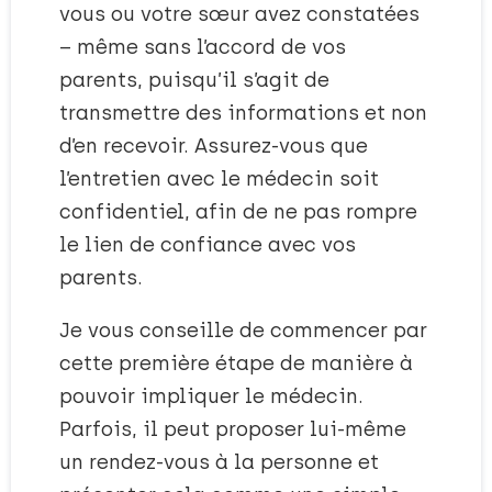
vous ou votre sœur avez constatées
– même sans l’accord de vos
parents, puisqu’il s’agit de
transmettre des informations et non
d’en recevoir. Assurez-vous que
l’entretien avec le médecin soit
confidentiel, afin de ne pas rompre
le lien de confiance avec vos
parents.
Je vous conseille de commencer par
cette première étape de manière à
pouvoir impliquer le médecin.
Parfois, il peut proposer lui-même
un rendez-vous à la personne et