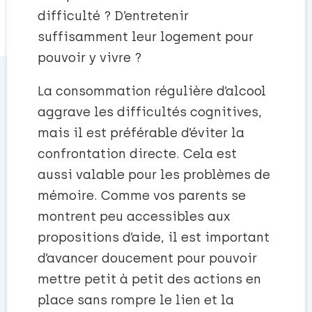
difficulté ? D’entretenir
suffisamment leur logement pour
pouvoir y vivre ?
La consommation régulière d’alcool
aggrave les difficultés cognitives,
mais il est préférable d’éviter la
confrontation directe. Cela est
aussi valable pour les problèmes de
mémoire. Comme vos parents se
montrent peu accessibles aux
propositions d’aide, il est important
d’avancer doucement pour pouvoir
mettre petit à petit des actions en
place sans rompre le lien et la