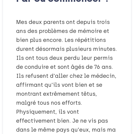
Mes deux parents ont depuis trois
ans des problèmes de mémoire et
bien plus encore. Les répétitions
durent désormais plusieurs minutes.
Ils ont tous deux perdu leur permis
de conduire et sont âgés de 76 ans.
Ils refusent d'aller chez le médecin,
affirmant qu'ils vont bien et se
montrant extrêmement têtus,
malgré tous nos efforts.
Physiquement, ils vont
effectivement bien. Je ne vis pas
dans le même pays qu'eux, mais ma