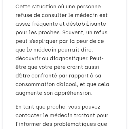
Cette situation où une personne
refuse de consulter le médecin est
assez fréquente et déstabilisante
pour les proches. Souvent, un refus
peut s’expliquer par la peur de ce
que le médecin pourrait dire,
découvrir ou diagnostiquer. Peut-
être que votre père craint aussi
d’être confronté par rapport à sa
consommation d’alcool, et que cela
augmente son appréhension.
En tant que proche, vous pouvez
contacter le médecin traitant pour
l’informer des problématiques que