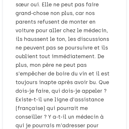
sœur oui. Elle ne peut pas faire
grand-chose non plus, car nos
parents refusent de monter en
voiture pour aller chez le médecin,
ils haussent le ton, les discussions
ne peuvent pas se poursuivre et ils
oublient tout immédiatement. De
plus, mon père ne peut pas
s'empêcher de boire du vin et il est
toujours inapte après avoir bu. Que
dois-je faire, qui dois-je appeler ?
Existe-t-il une ligne d'assistance
(française) qui pourrait me
conseiller ? Y a-t-il un médecin à
qui je pourrais m'adresser pour