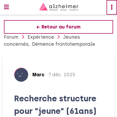
Retour au forum
Forum
Expérience
Jeunes
concernés
Démence frontotemporale
Marc
7 déc. 2025
Recherche structure
pour "jeune" (61ans)