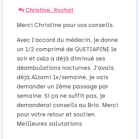
Christine_Rochat
Merci Christine pour vos conseils.
Avec l'accord du médecin, je donne
un 1/2 comprimé de QUETIAPINE le
soir et cela a déjà diminué ses
déambulations nocturnes. J'avais
déjà Alzami 1x/semaine, je vais
demander un 2ème passage par
semaine. Si ça ne suffit pas, je
demanderai conseils au Brio. Merci
pour votre retour et soutien.
Meilleures salutations