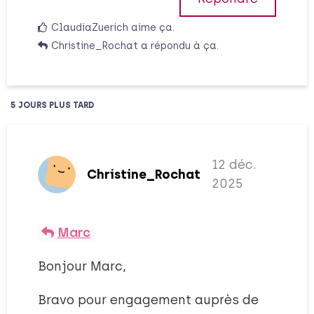
ClaudiaZuerich
aime ça
.
Christine_Rochat
a répondu à ça.
5 JOURS
PLUS TARD
12 déc.
Christine_Rochat
2025
Marc
Bonjour Marc,
Bravo pour engagement auprès de