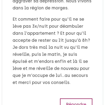
aggraver sa dépression. Nous vivons
dans la région de morges.
Et comment faire pour qu'il ne se
lève pas 3x/nuit pour déambuler
dans l'appartement ? Et pour qu'il
accepte de rester au lit jusqu'à 8h?
Je dors très mal la nuit vu qu'il me
réveille, puis le matin, je suis
épuisé et m'endors enfin et là il se
lève et me réveille de nouveau pour
que je m'occupe de lui…au secours
et merci pour vos conseils.
Répondre