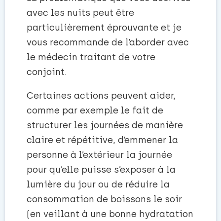
avec les nuits peut être
particulièrement éprouvante et je
vous recommande de l’aborder avec
le médecin traitant de votre
conjoint.
Certaines actions peuvent aider,
comme par exemple le fait de
structurer les journées de manière
claire et répétitive, d’emmener la
personne à l’extérieur la journée
pour qu’elle puisse s’exposer à la
lumière du jour ou de réduire la
consommation de boissons le soir
(en veillant à une bonne hydratation