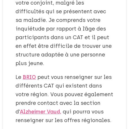
votre conjoint, malgré les
difficultés qui se présentent avec
sa maladie. Je comprends votre
inquiétude par rapport à l’âge des
participants dans un CAT et il peut
en effet être difficile de trouver une
structure adaptée à une personne
plus jeune.
Le
BRIO
peut vous renseigner sur les
différents CAT qui existent dans
votre région. Vous pouvez également
prendre contact avec la section
d’
Alzheimer Vaud,
qui pourra vous
renseigner sur les offres régionales.