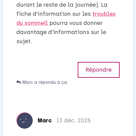
durant le reste de la journée). La
fiche d’information sur les
troubles
du sommeil
pourra vous donner
davantage d’informations sur le
sujet.
Répondre
Marc
a répondu à ça.
Marc
13 déc. 2025