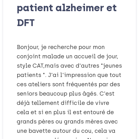
patient alzheimer et
DFT
Bonjour, je recherche pour mon
conjoint malade un accueil de jour,
style CAT,mais avec d'autres "jeunes
patients ". J'ai l'impression que tout
ces ateliers sont fréquentés par des
seniors beaucoup plus âgés. C'est
déjà tellement difficile de vivre
cela et si en plus il est entouré de
grands pères ou grands mères avec
une bavette autour du cou, cela va