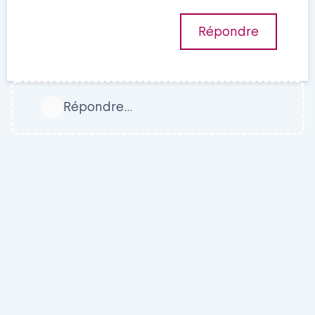
Répondre
Répondre…