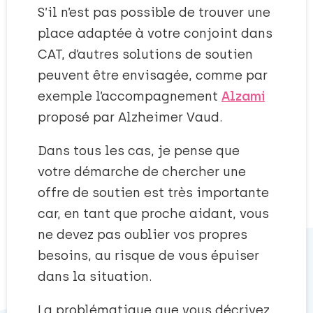
S’il n’est pas possible de trouver une
place adaptée à votre conjoint dans
CAT, d’autres solutions de soutien
peuvent être envisagée, comme par
exemple l’accompagnement
Alzami
proposé par Alzheimer Vaud.
Dans tous les cas, je pense que
votre démarche de chercher une
offre de soutien est très importante
car, en tant que proche aidant, vous
ne devez pas oublier vos propres
besoins, au risque de vous épuiser
dans la situation.
La problématique que vous décrivez