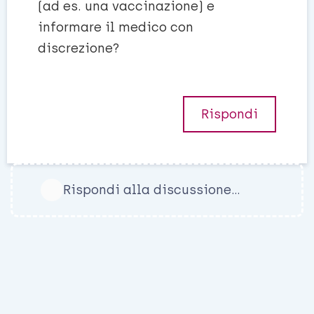
(ad es. una vaccinazione) e
informare il medico con
discrezione?
Rispondi
Rispondi alla discussione...