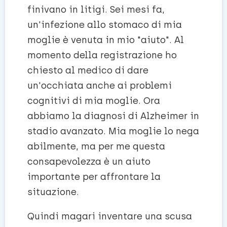
finivano in litigi. Sei mesi fa,
un'infezione allo stomaco di mia
moglie è venuta in mio "aiuto". Al
momento della registrazione ho
chiesto al medico di dare
un'occhiata anche ai problemi
cognitivi di mia moglie. Ora
abbiamo la diagnosi di Alzheimer in
stadio avanzato. Mia moglie lo nega
abilmente, ma per me questa
consapevolezza è un aiuto
importante per affrontare la
situazione.
Quindi magari inventare una scusa