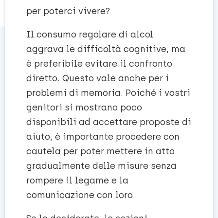
per poterci vivere?
Il consumo regolare di alcol
aggrava le difficoltà cognitive, ma
è preferibile evitare il confronto
diretto. Questo vale anche per i
problemi di memoria. Poiché i vostri
genitori si mostrano poco
disponibili ad accettare proposte di
aiuto, è importante procedere con
cautela per poter mettere in atto
gradualmente delle misure senza
rompere il legame e la
comunicazione con loro.