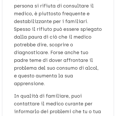
persona si rifiuta di consultare il
medico, è piuttosto frequente e
destabilizzante per i familiari.
Spesso il rifiuto può essere spiegato
dalla paura di ciò che il medico
potrebbe dire, scoprire o
diagnosticare. Forse anche tuo
padre teme di dover affrontare il
problema del suo consumo di alcol,
e questo aumenta la sua
apprensione.
In qualità di familiare, puoi
contattare il medico curante per
informarlo dei problemi che tu o tua