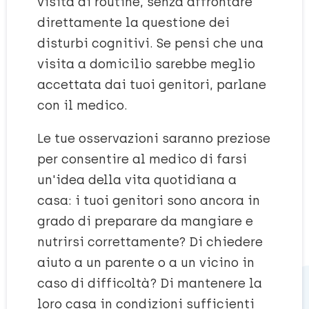
visita di routine, senza affrontare
direttamente la questione dei
disturbi cognitivi. Se pensi che una
visita a domicilio sarebbe meglio
accettata dai tuoi genitori, parlane
con il medico.
Le tue osservazioni saranno preziose
per consentire al medico di farsi
un'idea della vita quotidiana a
casa: i tuoi genitori sono ancora in
grado di preparare da mangiare e
nutrirsi correttamente? Di chiedere
aiuto a un parente o a un vicino in
caso di difficoltà? Di mantenere la
loro casa in condizioni sufficienti