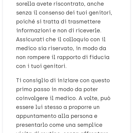
sorella avete riscontrato, anche
senza il consenso dei tuoi genitori,
poiché si tratta di trasmettere
informazioni e non di riceverle.
Assicurati che il colloquio con il
medico sia riservato, in modo da
non rompere il rapporto di fiducia
con i tuoi genitori.
Ti consiglio di iniziare con questo
primo passo in modo da poter
coinvolgere il medico. A volte, può
essere lui stesso a proporre un
appuntamento alla persona e
presentarlo come una semplice