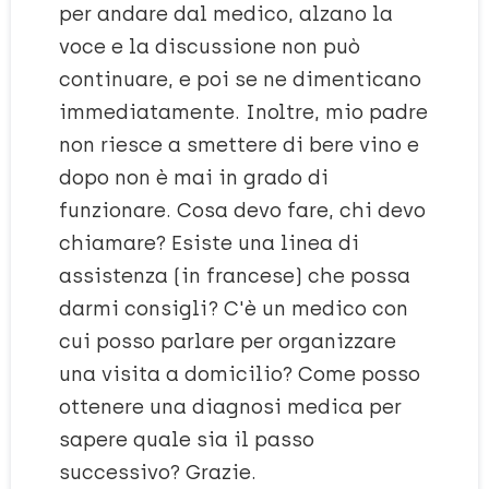
per andare dal medico, alzano la
voce e la discussione non può
continuare, e poi se ne dimenticano
immediatamente. Inoltre, mio padre
non riesce a smettere di bere vino e
dopo non è mai in grado di
funzionare. Cosa devo fare, chi devo
chiamare? Esiste una linea di
assistenza (in francese) che possa
darmi consigli? C'è un medico con
cui posso parlare per organizzare
una visita a domicilio? Come posso
ottenere una diagnosi medica per
sapere quale sia il passo
successivo? Grazie.