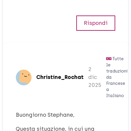
Rispondi
Tutte
le
2
traduzioni
Christine_Rochat
dic
da
Francese
2025
a
Italiano
Buongiorno Stephane,
Questa situazione, in cui una