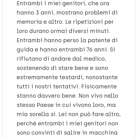
Entrambi i miei genitori, che ora
hanno 3 anni, mostrano problemi di
memoria e altro. Le ripetizioni per
loro durano ormai diversi minuti.
Entrambi hanno perso la patente di
guida e hanno entrambi 76 anni. Si
rifiutano di andare dal medico,
sostenendo di stare bene e sono
estremamente testardi, nonostante
tutti i nostri tentativi. Fisicamente
stanno davvero bene. Non vivo nello
stesso Paese in cui vivono loro, ma
mia sorella sì. Lei non può fare altro,
perché entrambi i miei genitori non
sono convinti di salire in macchina