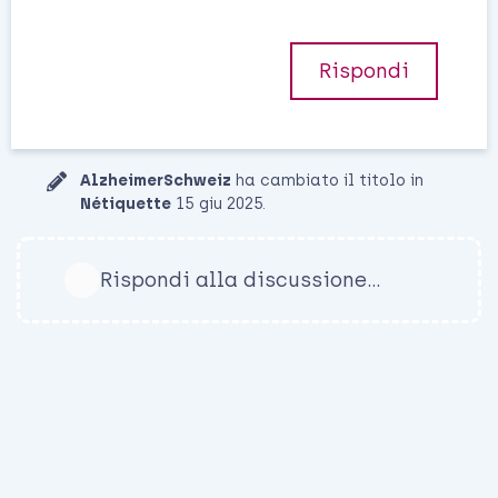
Rispondi
AlzheimerSchweiz
ha cambiato il titolo in
Nétiquette
15 giu 2025
.
Rispondi alla discussione...