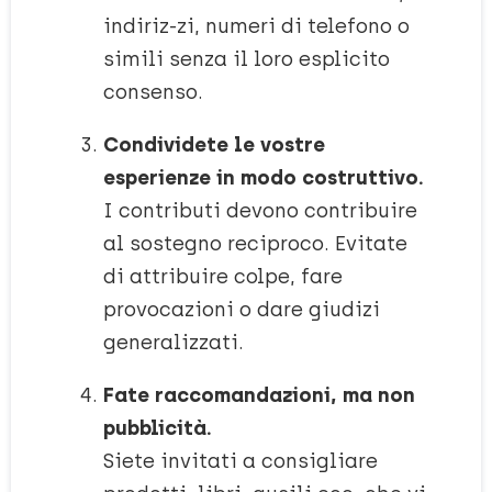
indiriz-zi, numeri di telefono o
simili senza il loro esplicito
consenso.
Condividete le vostre
esperienze in modo costruttivo.
I contributi devono contribuire
al sostegno reciproco. Evitate
di attribuire colpe, fare
provocazioni o dare giudizi
generalizzati.
Fate raccomandazioni, ma non
pubblicità.
Siete invitati a consigliare