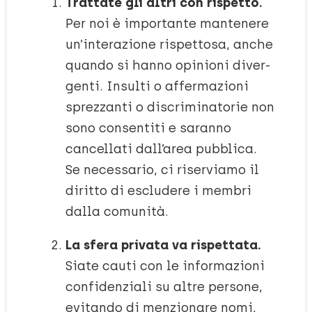
Trattate gli altri con rispetto.
Per noi è importante mantenere
un’interazione rispettosa, anche
quando si hanno opinioni diver-
genti. Insulti o affermazioni
sprezzanti o discriminatorie non
sono consentiti e saranno
cancellati dall’area pubblica.
Se necessario, ci riserviamo il
diritto di escludere i membri
dalla comunità.
La sfera privata va rispettata.
Siate cauti con le informazioni
confidenziali su altre persone,
evitando di menzionare nomi,