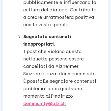
pubblicamente e influenzano la
cultura del dialogo. Contribuite
a creare un'atmosfera positiva
con le vostre parole.
Segnalate contenuti
inappropriati.
I post che violano questa
netiquette possono essere
cancellati da Alzheimer
Svizzera senza alcun commento.
È possibile segnalare contenuti
problematici in qualsiasi
momento all’indirizzo
community@alz.ch
.