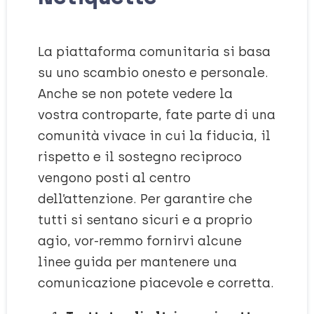
La piattaforma comunitaria si basa
su uno scambio onesto e personale.
Anche se non potete vedere la
vostra controparte, fate parte di una
comunità vivace in cui la fiducia, il
rispetto e il sostegno reciproco
vengono posti al centro
dell’attenzione. Per garantire che
tutti si sentano sicuri e a proprio
agio, vor-remmo fornirvi alcune
linee guida per mantenere una
comunicazione piacevole e corretta.