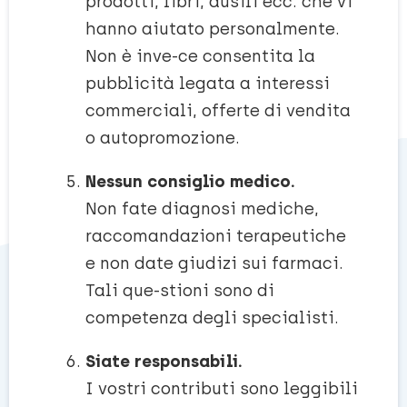
prodotti, libri, ausili ecc. che vi
hanno aiutato personalmente.
Non è inve-ce consentita la
pubblicità legata a interessi
commerciali, offerte di vendita
o autopromozione.
Nessun consiglio medico.
Non fate diagnosi mediche,
raccomandazioni terapeutiche
e non date giudizi sui farmaci.
Tali que-stioni sono di
competenza degli specialisti.
Siate responsabili.
I vostri contributi sono leggibili