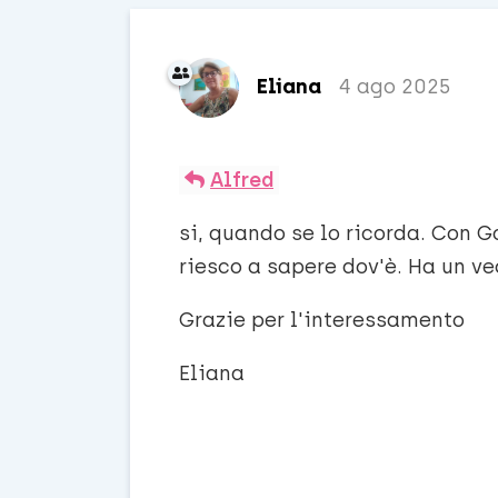
Eliana
4 ago 2025
Alfred
si, quando se lo ricorda. Con 
riesco a sapere dov'è. Ha un ve
Grazie per l'interessamento
Eliana