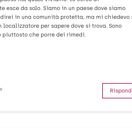
e esce da solo. Siamo in un paese dove siamo
direi in una comunità protetta, ma mi chiedevo 
un localizzatore per sapere dove si trova. Sono
 piuttosto che porre dei rimedi.
io
Rispond