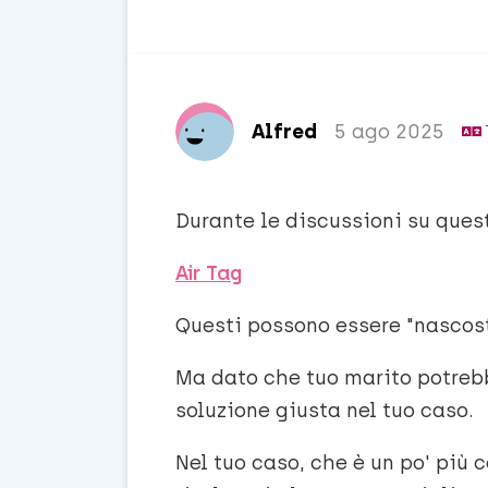
Alfred
5 ago 2025
Durante le discussioni su ques
Air Tag
Questi possono essere "nascost
Ma dato che tuo marito potrebb
soluzione giusta nel tuo caso.
Nel tuo caso, che è un po' più 