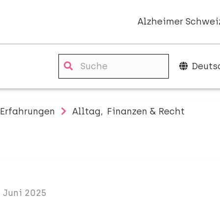
Alzheimer Schwei
Deuts
Erfahrungen
Alltag
Finanzen & Recht
. Juni 2025