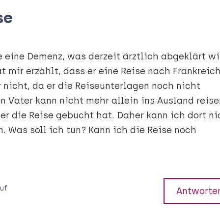
se
 eine Demenz, was derzeit ärztlich abgeklärt wi
hat mir erzählt, dass er eine Reise nach Frankreic
 nicht, da er die Reiseunterlagen noch nicht
n Vater kann nicht mehr allein ins Ausland reise
 er die Reise gebucht hat. Daher kann ich dort ni
. Was soll ich tun? Kann ich die Reise noch
uf
Antworte