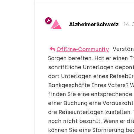
AlzheimerSchweiz
14.
Verstän
Offline-Community
Sorgen bereiten. Hat er einen T
schriftliche Unterlagen deponi
dort Unterlagen eines Reisebür
Bankgeschäfte Ihres Vaters? W
finden Sie eine entsprechende
einer Buchung eine Vorauszahl
die Reiseunterlagen zustellen. 
noch nicht bezahlt. Wenn er di
können Sie eine Stornierung be