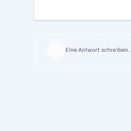
Eine Antwort schreiben