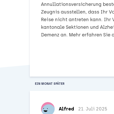
Annullationsversicherung beste
Zeugnis ausstellen, dass Ihr 
Reise nicht antreten kann. Ihr
kantonale Sektionen und Alzhe
Demenz an. Mehr erfahren Sie 
EIN MONAT
SPÄTER
Alfred
21. Juli 2025