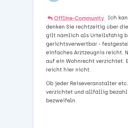
Ich kan
Offline-Community
denken Sie rechtzeitig über di
gilt nämlich als Urteilsfähig 
gerichtsverwertbar - festgeste
einfaches Arztzeugnis reicht. 
auf ein Wohnrecht verzichtet. 
reicht hier nicht.
Ob jeder Reiseveranstalter etc
verzichtet und allfällig bezah
bezweifeln.