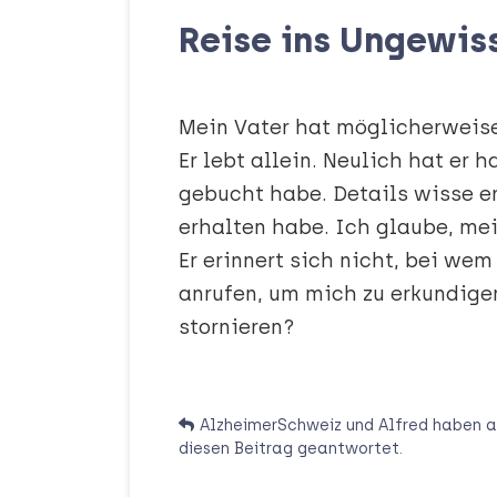
Reise ins Ungewis
Mein Vater hat möglicherweise
Er lebt allein. Neulich hat er 
gebucht habe. Details wisse er
erhalten habe. Ich glaube, mei
Er erinnert sich nicht, bei wem
anrufen, um mich zu erkundigen
stornieren?
AlzheimerSchweiz
und
Alfred
haben
a
diesen Beitrag geantwortet.