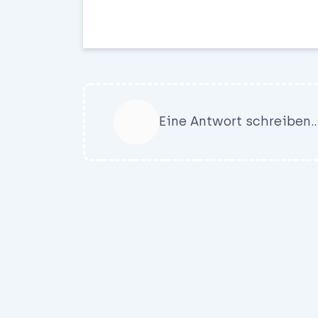
Eine Antwort schreiben