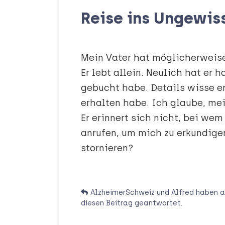
Reise ins Ungewis
Mein Vater hat möglicherweise
Er lebt allein. Neulich hat er 
gebucht habe. Details wisse er
erhalten habe. Ich glaube, mei
Er erinnert sich nicht, bei wem
anrufen, um mich zu erkundigen
stornieren?
AlzheimerSchweiz
und
Alfred
haben
a
diesen Beitrag geantwortet.