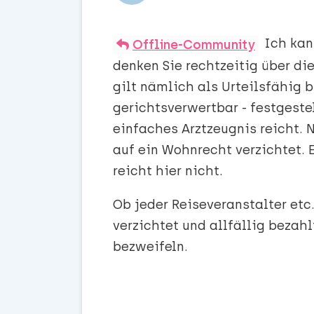
Ich kan
Offline-Community
denken Sie rechtzeitig über di
gilt nämlich als Urteilsfähig 
gerichtsverwertbar - festgeste
einfaches Arztzeugnis reicht. 
auf ein Wohnrecht verzichtet. 
reicht hier nicht.
Ob jeder Reiseveranstalter etc
verzichtet und allfällig bezah
bezweifeln.