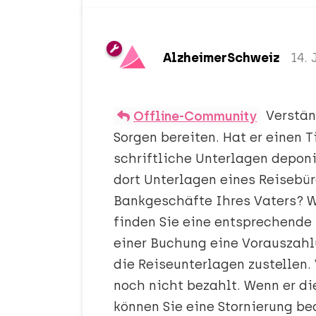
AlzheimerSchweiz
14.
Verstän
Offline-Community
Sorgen bereiten. Hat er einen T
schriftliche Unterlagen deponi
dort Unterlagen eines Reisebür
Bankgeschäfte Ihres Vaters? W
finden Sie eine entsprechende
einer Buchung eine Vorauszahl
die Reiseunterlagen zustellen. 
noch nicht bezahlt. Wenn er di
können Sie eine Stornierung be