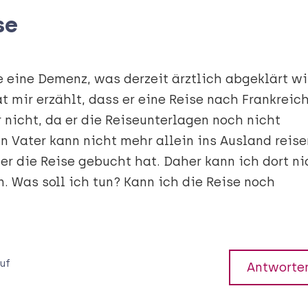
se
 eine Demenz, was derzeit ärztlich abgeklärt wi
hat mir erzählt, dass er eine Reise nach Frankreic
 nicht, da er die Reiseunterlagen noch nicht
n Vater kann nicht mehr allein ins Ausland reise
 er die Reise gebucht hat. Daher kann ich dort ni
. Was soll ich tun? Kann ich die Reise noch
uf
Antworte