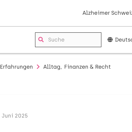
Alzheimer Schwei
Deuts
Erfahrungen
Alltag
Finanzen & Recht
. Juni 2025