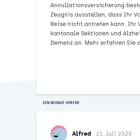
Annullationsversicherung beste
Zeugnis ausstellen, dass Ihr 
Reise nicht antreten kann. Ihr
kantonale Sektionen und Alzhe
Demenz an. Mehr erfahren Sie 
EIN MONAT
SPÄTER
Alfred
21. Juli 2025