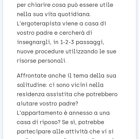
per chiarire cosa può essere utile
nella sua vita quotidiana.
L'ergoterapista viene a casa di
vostro padre e cercherà di
insegnargli, in 1-2-3 passaggi,
nuove procedure utilizzando le sue
risorse personali.
Affrontate anche il tema della sua
solitudine: ci sono vicini nella
residenza assistita che potrebbero
aiutare vostro padre?
L'appartamento è annesso a una
casa di riposo? Se sì, potrebbe
partecipare alle attività che vi si