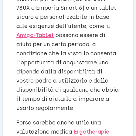
780X o Emporia Smart 6) o un tablet
sicuro e personalizzabile in base
alle esigenze dell'utente, come il
Amigo-Tablet
possono essere di
aiuto per un certo periodo, a
condizione che la vista lo consenta.
L'opportunità di acquistarne uno
dipende dalla disponibilità di
vostro padre a utilizzarlo e dalla
disponibilità di qualcuno che abbia
il tempo di aiutarlo a imparare a
usarlo regolarmente.
Forse sarebbe anche utile una
valutazione medica
Ergotherapie