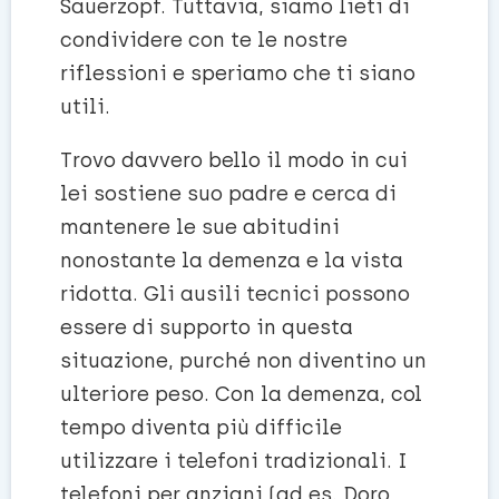
Sauerzopf. Tuttavia, siamo lieti di
condividere con te le nostre
riflessioni e speriamo che ti siano
utili.
Trovo davvero bello il modo in cui
lei sostiene suo padre e cerca di
mantenere le sue abitudini
nonostante la demenza e la vista
ridotta. Gli ausili tecnici possono
essere di supporto in questa
situazione, purché non diventino un
ulteriore peso. Con la demenza, col
tempo diventa più difficile
utilizzare i telefoni tradizionali. I
telefoni per anziani (ad es. Doro