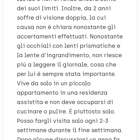
dei suoi limiti. Inoltre, da 2 anni
soffre di visione doppia, la cui
causa non è chiara nonostante gli
accertamenti effettuati. Nonostante
gli occhiali con lenti prismatiche e
la lente d'ingrandimento, non riesce
più a leggere il giornale, cosa che
per lui è sempre stata importante.
Vive da solo in un piccolo
appartamento in una residenza
assistita e non deve occuparsi di
cucinare o pulire. È piuttosto solo.
Posso fargli visita solo ogni 2-3
settimane durante il fine settimana.
Dopo alcune discussioni un anno fa,