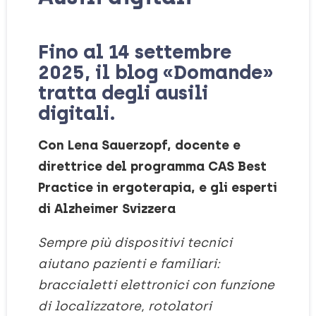
Fino al 14 settembre
2025
, il blog
«Domande»
tratta degli ausili
digitali
.
Con Lena Sauerzopf, docente e
direttrice del programma CAS Best
Practice in ergoterapia, e gli esperti
di Alzheimer Svizzera
Sempre più dispositivi tecnici
aiutano pazienti e familiari:
braccialetti elettronici con funzione
di localizzatore, rotolatori