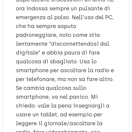
ora indossa sempre un pulsante di
emergenza al polso. Nell'uso del PC,
che ha sempre saputo
padroneggiare, noto come stia
lentamente "disconnettendosi dal
digitale" e abbia paura di fare
qualcosa di sbagliato. Usa lo
smartphone per ascoltare la radio e
per telefonare, ma non sa fare altro.
Se cambia qualcosa sullo
smartphone, va nel panico. Mi
chiedo: vale la pena insegnargli a
usare un tablet, ad esempio per
leggere il giornale/ascoltare la