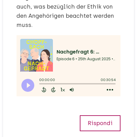
auch, was bezüglich der Ethik von
den Angehörigen beachtet werden
muss.
Rispondi