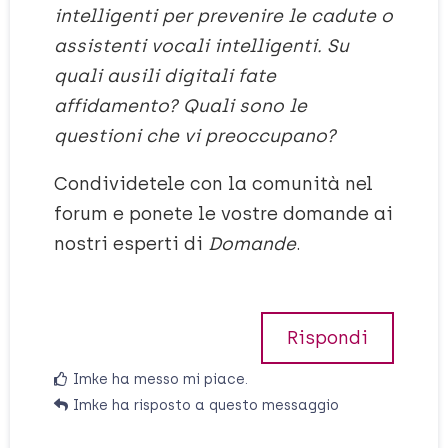
intelligenti per prevenire le cadute o
assistenti vocali intelligenti. Su
quali ausili digitali fate
affidamento? Quali sono le
questioni che vi preoccupano?
Condividetele con la comunità nel
forum e ponete le vostre domande ai
nostri esperti di
Domande
.
Rispondi
Imke
ha messo mi piace
.
Imke
ha risposto a questo messaggio