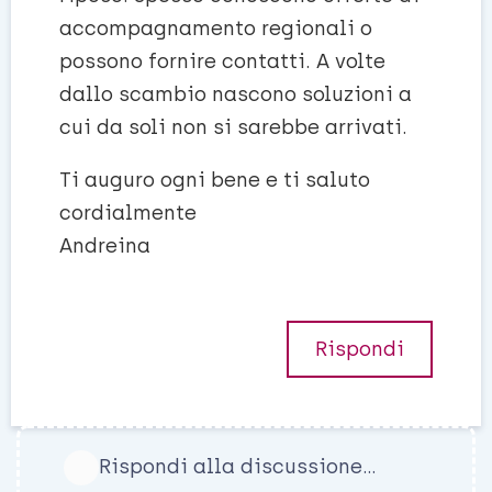
accompagnamento regionali o
possono fornire contatti. A volte
dallo scambio nascono soluzioni a
cui da soli non si sarebbe arrivati.
Ti auguro ogni bene e ti saluto
cordialmente
Andreina
Rispondi
Rispondi alla discussione...