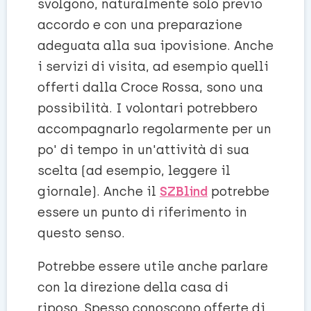
svolgono, naturalmente solo previo
accordo e con una preparazione
adeguata alla sua ipovisione. Anche
i servizi di visita, ad esempio quelli
offerti dalla Croce Rossa, sono una
possibilità. I volontari potrebbero
accompagnarlo regolarmente per un
po' di tempo in un'attività di sua
scelta (ad esempio, leggere il
giornale). Anche il
SZBlind
potrebbe
essere un punto di riferimento in
questo senso.
Potrebbe essere utile anche parlare
con la direzione della casa di
riposo. Spesso conoscono offerte di